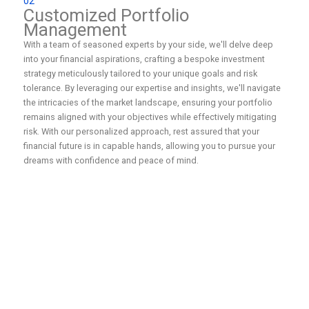
02
Customized Portfolio
Management
With a team of seasoned experts by your side, we'll delve deep
into your financial aspirations, crafting a bespoke investment
strategy meticulously tailored to your unique goals and risk
tolerance. By leveraging our expertise and insights, we'll navigate
the intricacies of the market landscape, ensuring your portfolio
remains aligned with your objectives while effectively mitigating
risk. With our personalized approach, rest assured that your
financial future is in capable hands, allowing you to pursue your
dreams with confidence and peace of mind.