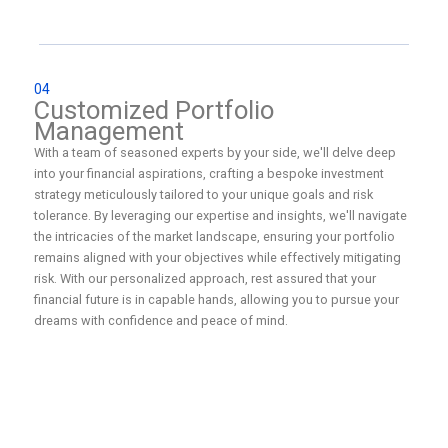
04
Customized Portfolio
Management
With a team of seasoned experts by your side, we'll delve deep
into your financial aspirations, crafting a bespoke investment
strategy meticulously tailored to your unique goals and risk
tolerance. By leveraging our expertise and insights, we'll navigate
the intricacies of the market landscape, ensuring your portfolio
remains aligned with your objectives while effectively mitigating
risk. With our personalized approach, rest assured that your
financial future is in capable hands, allowing you to pursue your
dreams with confidence and peace of mind.