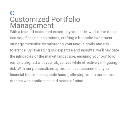
03
Customized Portfolio
Management
With a team of seasoned experts by your side, we'll delve deep
into your financial aspirations, crafting a bespoke investment
strategy meticulously tailored to your unique goals and risk
tolerance. By leveraging our expertise and insights, we'll navigate
the intricacies of the market landscape, ensuring your portfolio
remains aligned with your objectives while effectively mitigating
risk. With our personalized approach, rest assured that your
financial future is in capable hands, allowing you to pursue your
dreams with confidence and peace of mind.