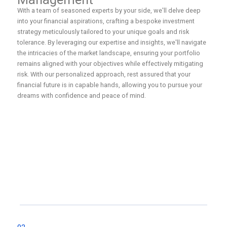
With a team of seasoned experts by your side, we'll delve deep
into your financial aspirations, crafting a bespoke investment
strategy meticulously tailored to your unique goals and risk
tolerance. By leveraging our expertise and insights, we'll navigate
the intricacies of the market landscape, ensuring your portfolio
remains aligned with your objectives while effectively mitigating
risk. With our personalized approach, rest assured that your
financial future is in capable hands, allowing you to pursue your
dreams with confidence and peace of mind.